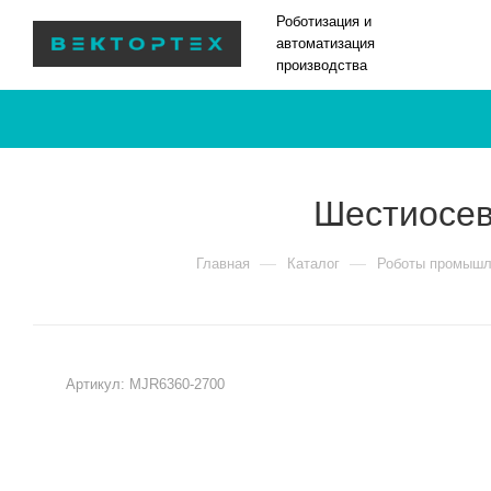
Роботизация и
автоматизация
производства
Шестиосев
—
—
Главная
Каталог
Роботы промышл
Артикул:
MJR6360-2700