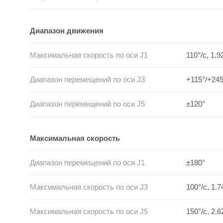
Диапазон движения
Максимальная скорость по оси J1
110°/с, 1.9
Диапазон перемещений по оси J3
+115°/+245
Диапазон перемещений по оси J5
±120°
Максимальная скорость
Диапазон перемещений по оси J1
±180°
Максимальная скорость по оси J3
100°/с, 1.7
Максимальная скорость по оси J5
150°/с, 2.6