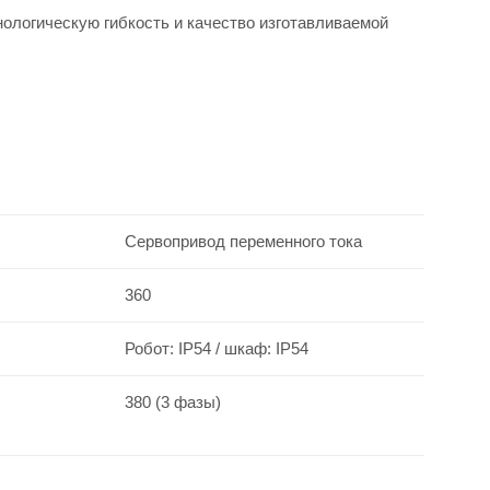
ологическую гибкость и качество изготавливаемой
Сервопривод переменного тока
360
Робот: IP54 / шкаф: IP54
380 (3 фазы)