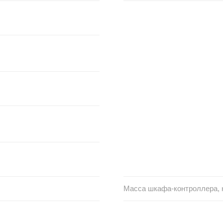
Масса шкафа-контроллера, 