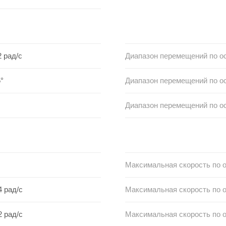
2 рад/с
Диапазон перемещений по о
°
Диапазон перемещений по о
Диапазон перемещений по о
Максимальная скорость по о
4 рад/с
Максимальная скорость по о
2 рад/с
Максимальная скорость по о